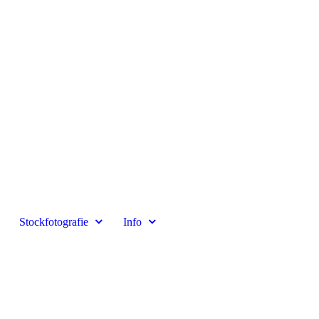
Stockfotografie
Info