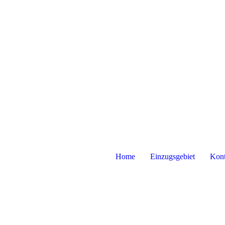
Home
Einzugsgebiet
Kont