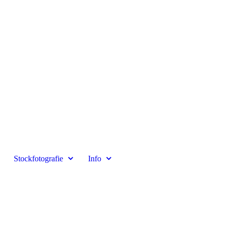
Stockfotografie
Info