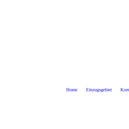
Home
Einzugsgebiet
Kont