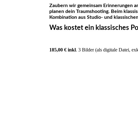
Zaubern wir gemeinsam Erinnerungen an 
planen dein Traumshooting. Beim klassis
Kombination aus Studio- und klassisch
Was kostet ein klassisches Po
185,00 € inkl
. 3 Bilder (als digitale Datei, 