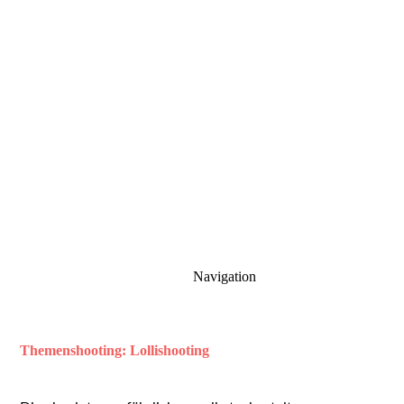
Navigation
Themenshooting: Lollishooting