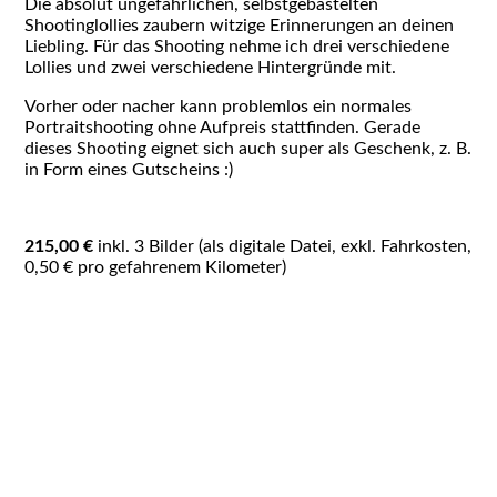
Die absolut ungefährlichen, selbstgebastelten
Shootinglollies zaubern witzige Erinnerungen an deinen
Liebling. Für das Shooting nehme ich drei verschiedene
Lollies und zwei verschiedene Hintergründe mit.
Vorher oder nacher kann problemlos ein normales
Portraitshooting ohne Aufpreis stattfinden. Gerade
dieses Shooting eignet sich auch super als Geschenk, z. B.
in Form eines Gutscheins :)
215,00 €
inkl. 3 Bilder (als digitale Datei, exkl. Fahrkosten,
0,50 € pro gefahrenem Kilometer)