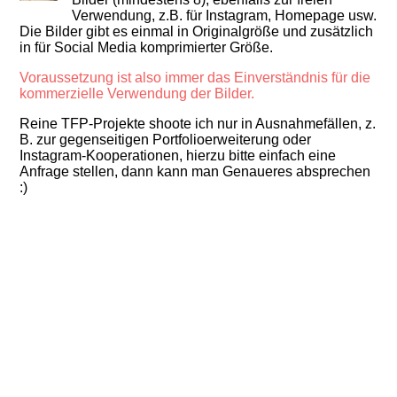
Verwendung, z.B. für Instagram, Homepage usw.
Die Bilder gibt es einmal in Originalgröße und zusätzlich
in für Social Media komprimierter Größe.
Voraussetzung ist also immer das Einverständnis für die
kommerzielle Verwendung der Bilder.
Reine TFP-Projekte shoote ich nur in Ausnahmefällen, z.
B. zur gegenseitigen Portfolioerweiterung oder
Instagram-Kooperationen, hierzu bitte einfach eine
Anfrage stellen, dann kann man Genaueres absprechen
:)