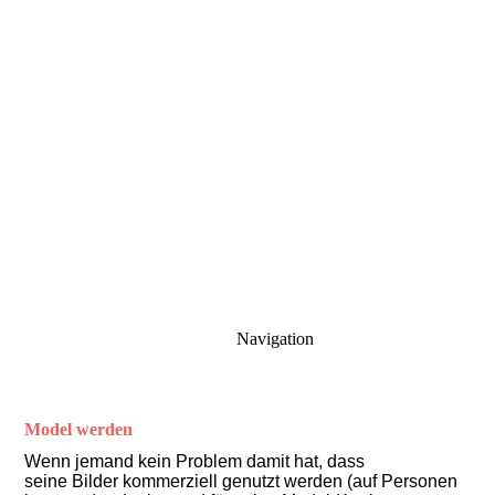
Navigation
Model werden
Wenn jemand kein Problem damit hat, dass
seine Bilder kommerziell genutzt werden (auf Personen