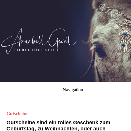
Navigation
Gutscheine
Gutscheine sind ein tolles Geschenk zum
Geburtstag, zu Weihnachten, oder auch