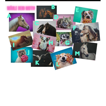
Impressum