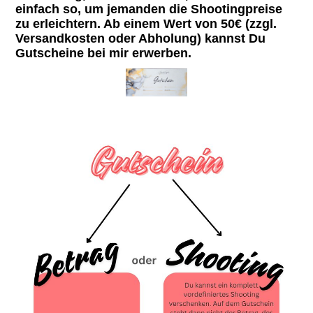
einfach so, um jemanden die Shootingpreise
zu erleichtern. Ab einem Wert von 50€ (zzgl.
Versandkosten oder Abholung) kannst Du
Gutscheine bei mir erwerben.